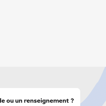
e ou un renseignement ?