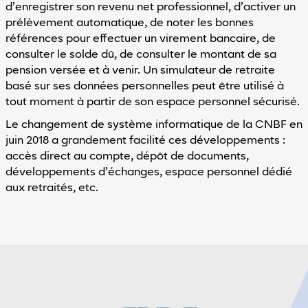
d’enregistrer son revenu net professionnel, d’activer un
prélèvement automatique, de noter les bonnes
références pour effectuer un virement bancaire, de
consulter le solde dû, de consulter le montant de sa
pension versée et à venir. Un simulateur de retraite
basé sur ses données personnelles peut être utilisé à
tout moment à partir de son espace personnel sécurisé.
Le changement de système informatique de la CNBF en
juin 2018 a grandement facilité ces développements :
accès direct au compte, dépôt de documents,
développements d’échanges, espace personnel dédié
aux retraités, etc.