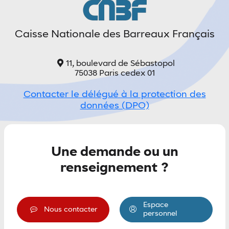
Caisse Nationale des Barreaux Français
11, boulevard de Sébastopol
75038 Paris cedex 01
Contacter le délégué à la protection des
données (DPO)
Une demande ou un
renseignement ?
Espace
Nous contacter
personnel