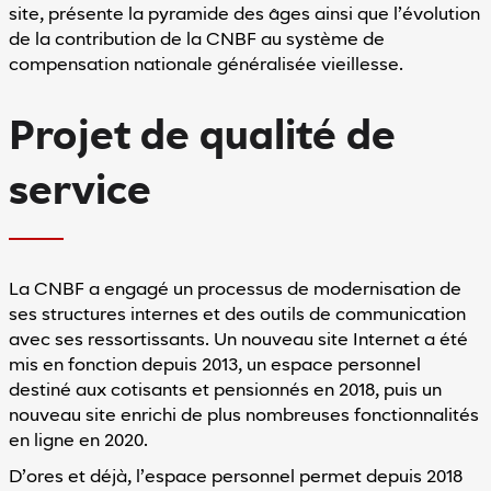
site, présente la pyramide des âges ainsi que l’évolution
de la contribution de la CNBF au système de
compensation nationale généralisée vieillesse.
Projet de qualité de
service
La CNBF a engagé un processus de modernisation de
ses structures internes et des outils de communication
avec ses ressortissants. Un nouveau site Internet a été
mis en fonction depuis 2013, un espace personnel
destiné aux cotisants et pensionnés en 2018, puis un
nouveau site enrichi de plus nombreuses fonctionnalités
en ligne en 2020.
D’ores et déjà, l’espace personnel permet depuis 2018