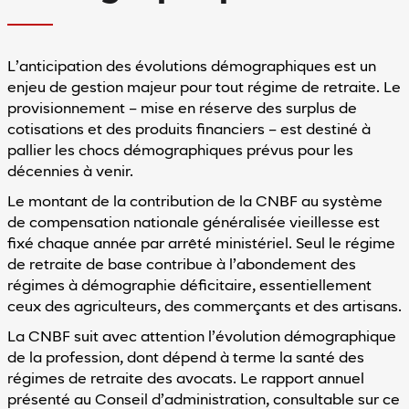
L’anticipation des évolutions démographiques est un
enjeu de gestion majeur pour tout régime de retraite. Le
provisionnement – mise en réserve des surplus de
cotisations et des produits financiers – est destiné à
pallier les chocs démographiques prévus pour les
décennies à venir.
Le montant de la contribution de la CNBF au système
de compensation nationale généralisée vieillesse est
fixé chaque année par arrêté ministériel. Seul le régime
de retraite de base contribue à l’abondement des
régimes à démographie déficitaire, essentiellement
ceux des agriculteurs, des commerçants et des artisans.
La CNBF suit avec attention l’évolution démographique
de la profession, dont dépend à terme la santé des
régimes de retraite des avocats. Le rapport annuel
présenté au Conseil d’administration, consultable sur ce