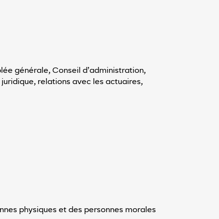
ée générale, Conseil d’administration,
 juridique, relations avec les actuaires,
sonnes physiques et des personnes morales