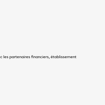
 les partenaires financiers, établissement