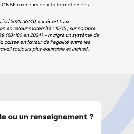
la CNBF a recours pour la formation des
 ind 2025 36/40, sur écart taux
on en retour maternité : 15/15 ; sur nombre
100
(88/100 en 2024) –
malgré un système de
a caisse en faveur de l’égalité entre les
il toujours plus équitable et inclusif.
e ou un renseignement ?