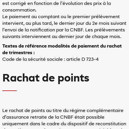
est corrigé en fonction de l’évolution des prix à la
consommation.
Le paiement au comptant ou le premier prélèvement
intervient, au plus tard, le dernier jour du 2e mois suivant
l’envoi de la notification par la CNBF. Les prélèvements
suivants interviennent au dernier jour de chaque mois.
Textes de référence modalités de paiement du rachat
de trimestres :
Code de la sécurité sociale : article D 723-4
Rachat de points
Le rachat de points au titre du régime complémentaire
d’assurance retraite de la CNBF était possible
uniquement dans le cadre du dispositif de reconstitution