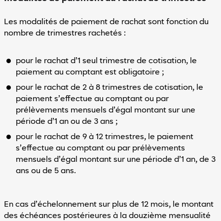
Les modalités de paiement de rachat sont fonction du
nombre de trimestres rachetés :
pour le rachat d’1 seul trimestre de cotisation, le
paiement au comptant est obligatoire ;
pour le rachat de 2 à 8 trimestres de cotisation, le
paiement s’effectue au comptant ou par
prélèvements mensuels d’égal montant sur une
période d’1 an ou de 3 ans ;
pour le rachat de 9 à 12 trimestres, le paiement
s’effectue au comptant ou par prélèvements
mensuels d’égal montant sur une période d’1 an, de 3
ans ou de 5 ans.
En cas d’échelonnement sur plus de 12 mois, le montant
des échéances postérieures à la douzième mensualité