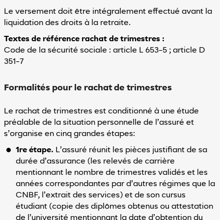
Le versement doit être intégralement effectué avant la
liquidation des droits à la retraite.
Textes de référence rachat de trimestres :
Code de la sécurité sociale : article L 653-5 ; article D
351-7
Formalités pour le rachat de trimestres
Le rachat de trimestres est conditionné à une étude
préalable de la situation personnelle de l’assuré et
s’organise en cinq grandes étapes:
1re étape.
L’assuré réunit les pièces justifiant de sa
durée d’assurance (les relevés de carrière
mentionnant le nombre de trimestres validés et les
années correspondantes par d’autres régimes que la
CNBF, l’extrait des services) et de son cursus
étudiant (copie des diplômes obtenus ou attestation
de l’université mentionnant la date d’obtention du