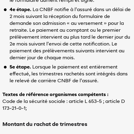
le formulaire dûment rempli et signé.
4e étape.
La CNBF notifie à l’assuré dans un délai de
2 mois suivant la réception du formulaire de
demande son admission « au versement » pour la
retraite. Le paiement au comptant ou le premier
prélèvement intervient au plus tard le dernier jour du
2e mois suivant l’envoi de cette notification. Le
paiement des prélèvements suivants intervient au
dernier jour de chaque mois.
5e étape.
Lorsque le paiement est entièrement
effectué, les trimestres rachetés sont intégrés dans
le relevé de carrière CNBF de l’assuré.
Textes de référence organismes compétents :
Code de la sécurité sociale : article L 653-5 ; article D
173-21-0-1;
Montant du rachat de trimestres