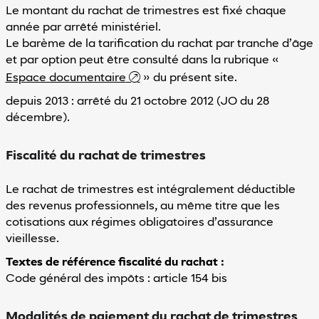
Le montant du rachat de trimestres est fixé chaque
année par arrêté ministériel.
Le barème de la tarification du rachat par tranche d’âge
et par option peut être consulté dans la rubrique «
Espace documentaire
» du présent site.
depuis 2013 : arrêté du 21 octobre 2012 (JO du 28
décembre).
Fiscalité du rachat de trimestres
Le rachat de trimestres est intégralement déductible
des revenus professionnels, au même titre que les
cotisations aux régimes obligatoires d’assurance
vieillesse.
Textes de référence fiscalité du rachat :
Code général des impôts : article 154 bis
Modalités de paiement du rachat de trimestres