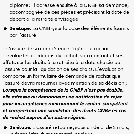
diplôme). Il adresse ensuite à la CNBF sa demande,
accompagnée de ces pièces et précisant la date de
départ à la retraite envisagée.
2e étape.
La CNBF, sur la base des éléments fournis
par l’assuré :
– s’assure de sa compétence à gérer le rachat ;
– évalue les conditions du rachat, son montant et ses
effets sur les droits à la retraite à la date choisie par
l’assuré pour la liquidation de ses droits. L’évaluation
comporte un formulaire de demande de rachat que
l’assuré devra retourner avec mention de sa décision ;
Lorsque la compétence de la CNBF n’est pas établie,
elle adresse au demandeur une notification de rejet
pour incompétence mentionnant le régime compétent
et comportant une simulation des droits CNBF en cas
de rachat auprès d’un autre régime.
3e étape.
L’assuré retourne, sous un délai de 2 mois,