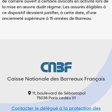
de carrière ouvert à certains avocats en activité lors de
la mise en œuvre dudit régime. Les assurés éligibles à
ce dispositif devaient justifier, à cette date, d’une
ancienneté supérieure à 15 années de Barreau.
Caisse Nationale des Barreaux Français
11, boulevard de Sébastopol
75038 Paris cedex 01
Contacter le délégué à la protection des