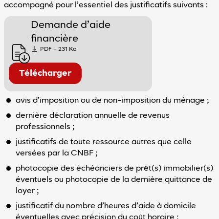
accompagné pour l’essentiel des justificatifs suivants :
Demande d’aide
financière
PDF – 231 Ko
Télécharger
avis d’imposition ou de non-imposition du ménage ;
dernière déclaration annuelle de revenus
professionnels ;
justificatifs de toute ressource autres que celle
versées par la CNBF ;
photocopie des échéanciers de prêt(s) immobilier(s)
éventuels ou photocopie de la dernière quittance de
loyer ;
justificatif du nombre d’heures d’aide à domicile
éventuelles avec précision du coût horaire ;