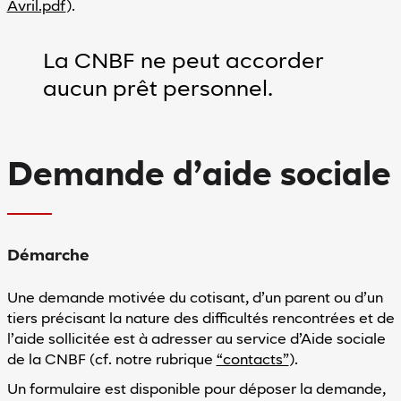
Avril.pdf
).
La CNBF ne peut accorder
aucun prêt personnel.
Demande d’aide sociale
Démarche
Une demande motivée du cotisant, d’un parent ou d’un
tiers précisant la nature des difficultés rencontrées et de
l’aide sollicitée est à adresser au service d’Aide sociale
de la CNBF (cf. notre rubrique
“contacts”
).
Un formulaire est disponible pour déposer la demande,