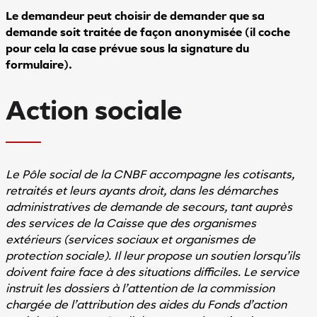
Le demandeur peut choisir de demander que sa
demande soit traitée de façon anonymisée (il coche
pour cela la case prévue sous la signature du
formulaire).
Action sociale
Le Pôle social de la CNBF accompagne les cotisants,
retraités et leurs ayants droit, dans les démarches
administratives de demande de secours, tant auprès
des services de la Caisse que des organismes
extérieurs (services sociaux et organismes de
protection sociale). Il leur propose un soutien lorsqu’ils
doivent faire face à des situations difficiles. Le service
instruit les dossiers à l’attention de la commission
chargée de l’attribution des aides du Fonds d’action