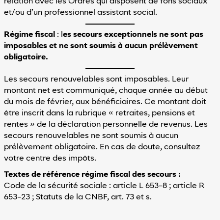
relation avec les Ordres qui disposent de fons sociaux
et/ou d’un professionnel assistant social.
Régime fiscal
: l
es secours exceptionnels ne sont pas
imposables et ne sont soumis à aucun prélèvement
obligatoire.
Les secours renouvelables sont imposables. Leur
montant net est communiqué, chaque année au début
du mois de février, aux bénéficiaires. Ce montant doit
être inscrit dans la rubrique « retraites, pensions et
rentes » de la déclaration personnelle de revenus. Les
secours renouvelables ne sont soumis à aucun
prélèvement obligatoire. En cas de doute, consultez
votre centre des impôts.
Textes de référence régime fiscal des secours :
Code de la sécurité sociale : article L 653-8 ; article R
653-23 ; Statuts de la CNBF, art. 73 et s.