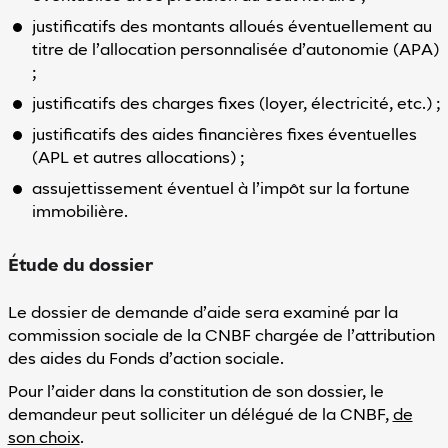
justificatifs des montants alloués éventuellement au
titre de l’allocation personnalisée d’autonomie (APA)
;
justificatifs des charges fixes (loyer, électricité, etc.) ;
justificatifs des aides financières fixes éventuelles
(APL et autres allocations) ;
assujettissement éventuel à l’impôt sur la fortune
immobilière.
Étude du dossier
Le dossier de demande d’aide sera examiné par la
commission sociale de la CNBF chargée de l’attribution
des aides du Fonds d’action sociale.
Pour l’aider dans la constitution de son dossier, le
demandeur peut solliciter un délégué de la CNBF,
de
son choix
.