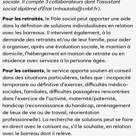
sociale. Il compte 3 collaborateurs dont 1’assistant
social diplômé d’État
(mhautala@cnbf.fr).
Pour les retraités
, le Pôle social peut apporter une aide
dans la définition de solutions individualisées en relation
avec les barreaux. Il intervient également, à la
demande des retraités et/ou de leur famille, pour aider
à organiser, après une évaluation sociale, le maintien à
domicile, l’hébergement en maison de retraite ou en
résidence avec services à la personne âgée.
Pour les cotisants
, le service apporte soutien et conseil
dans des situations particulières, telles que : incapacité
temporaire ou définitive d’exercer, difficultés médico-
sociales, familiales, difficultés passagères rencontrées
dans l’exercice de l’activité, maternité/paternité,
handicap (reconnaissance du handicap, aménagement
de lieux de vie ou de travail, réorientation
professionnelle). La recherche de solutions peut se faire
en direct avec le cotisant ou, s’il le souhaite, en relation
avec le barreau dont il relève.