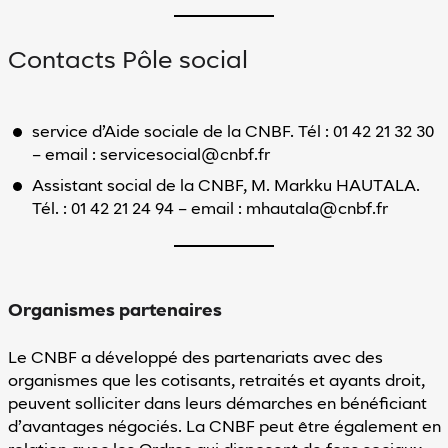
Contacts Pôle social
service d’Aide sociale de la CNBF. Tél : 01 42 21 32 30
– email : servicesocial@cnbf.fr
Assistant social de la CNBF, M. Markku HAUTALA.
Tél. : 01 42 21 24 94 – email : mhautala@cnbf.fr
Organismes partenaires
Le CNBF a développé des partenariats avec des
organismes que les cotisants, retraités et ayants droit,
peuvent solliciter dans leurs démarches en bénéficiant
d’avantages négociés. La CNBF peut être également en