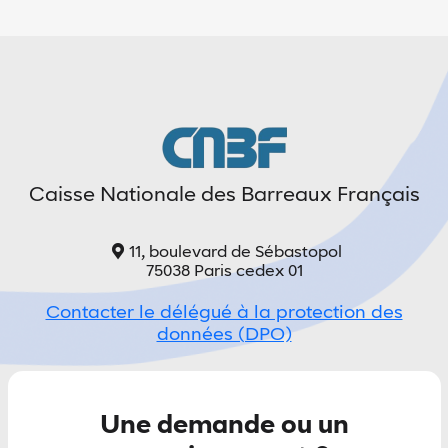
Caisse Nationale des Barreaux Français
11, boulevard de Sébastopol
75038 Paris cedex 01
Contacter le délégué à la protection des
données (DPO)
Une demande ou un