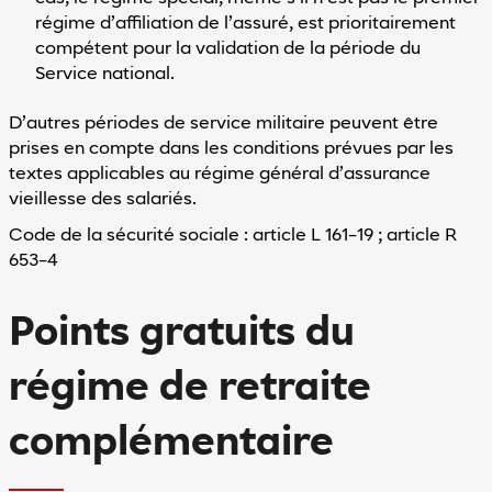
régime d’affiliation de l’assuré, est prioritairement
compétent pour la validation de la période du
Service national.
D’autres périodes de service militaire peuvent être
prises en compte dans les conditions prévues par les
textes applicables au régime général d’assurance
vieillesse des salariés.
Code de la sécurité sociale : article L 161-19 ; article R
653-4
Points gratuits du
régime de retraite
complémentaire