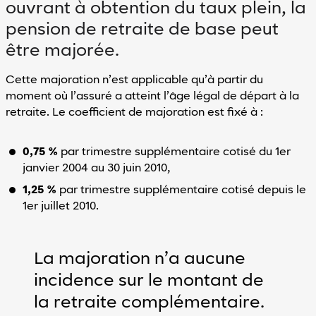
ouvrant à obtention du taux plein, la
pension de retraite de base peut
être majorée.
Cette majoration n’est applicable qu’à partir du
moment où l’assuré a atteint l’âge légal de départ à la
retraite. Le coefficient de majoration est fixé à :
0,75 %
par trimestre supplémentaire cotisé du 1er
janvier 2004 au 30 juin 2010,
1,25 %
par trimestre supplémentaire cotisé depuis le
1er juillet 2010.
La majoration n’a aucune
incidence sur le montant de
la retraite complémentaire.