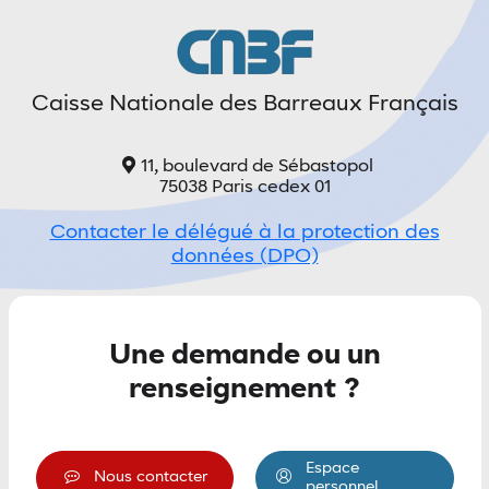
Caisse Nationale des Barreaux Français
11, boulevard de Sébastopol
75038 Paris cedex 01
Contacter le délégué à la protection des
données (DPO)
Une demande ou un
renseignement ?
Espace
Nous contacter
personnel