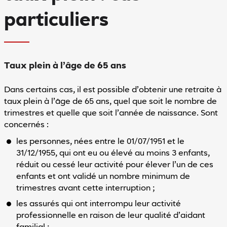
particuliers
Taux plein à l’âge de 65 ans
Dans certains cas, il est possible d’obtenir une retraite à
taux plein à l’âge de 65 ans, quel que soit le nombre de
trimestres et quelle que soit l’année de naissance. Sont
concernés :
les personnes, nées entre le 01/07/1951 et le
31/12/1955, qui ont eu ou élevé au moins 3 enfants,
réduit ou cessé leur activité pour élever l’un de ces
enfants et ont validé un nombre minimum de
trimestres avant cette interruption ;
les assurés qui ont interrompu leur activité
professionnelle en raison de leur qualité d’aidant