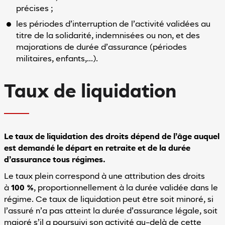
précises ;
les périodes d’interruption de l’activité validées au
titre de la solidarité, indemnisées ou non, et des
majorations de durée d’assurance (périodes
militaires, enfants,…).
Taux de liquidation
Le taux de liquidation des droits dépend de l’âge auquel
est demandé le départ en retraite et de la durée
d’assurance tous régimes.
Le taux plein correspond à une attribution des droits
à
100 %
, proportionnellement à la durée validée dans le
régime. Ce taux de liquidation peut être soit minoré, si
l’assuré n’a pas atteint la durée d’assurance légale, soit
majoré s’il a poursuivi son activité au-delà de cette