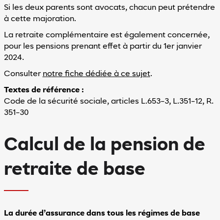
Si les deux parents sont avocats, chacun peut prétendre
à cette majoration.
La retraite complémentaire est également concernée,
pour les pensions prenant effet à partir du 1er janvier
2024.
Consulter
notre fiche dédiée à ce sujet
.
Textes de référence :
Code de la sécurité sociale, articles L.653-3, L.351-12, R.
351-30
Calcul de la pension de
retraite de base
La durée d’assurance dans tous les régimes de base