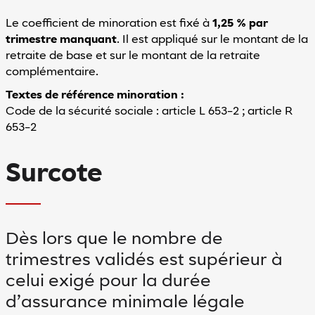
Le coefficient de minoration est fixé à
1,25 % par
trimestre manquant
. Il est appliqué sur le montant de la
retraite de base et sur le montant de la retraite
complémentaire.
Textes de référence minoration :
Code de la sécurité sociale : article L 653-2 ; article R
653-2
Surcote
Dès lors que le nombre de
trimestres validés est supérieur à
celui exigé pour la durée
d’assurance minimale légale