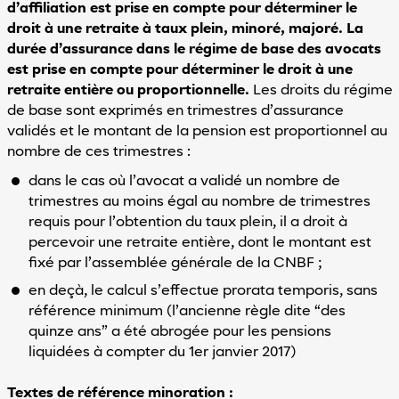
d’affiliation est prise en compte pour déterminer le
droit à une retraite à taux plein, minoré, majoré. La
durée d’assurance dans le régime de base des avocats
est prise en compte pour déterminer le droit à une
retraite entière ou proportionnelle.
Les droits du régime
de base sont exprimés en trimestres d’assurance
validés et le montant de la pension est proportionnel au
nombre de ces trimestres :
dans le cas où l’avocat a validé un nombre de
trimestres au moins égal au nombre de trimestres
requis pour l’obtention du taux plein, il a droit à
percevoir une retraite entière, dont le montant est
fixé par l’assemblée générale de la CNBF ;
en deçà, le calcul s’effectue prorata temporis, sans
référence minimum (l’ancienne règle dite “des
quinze ans” a été abrogée pour les pensions
liquidées à compter du 1er janvier 2017)
Textes de référence minoration :