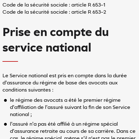
Code de la sécurité sociale : article R 653-1
Code de la sécurité sociale : article R 653-2
Prise en compte du
service national
Le Service national est pris en compte dans la durée
d’assurance du régime de base des avocats aux
conditions suivantes :
le régime des avocats a été le premier régime
d’affiliation de l’assuré suivant la fin de son Service
national ;
l’assuré n’a pas été affilié à un régime spécial
d’assurance retraite au cours de sa carrière. Dans ce
cas, le régime spécial, même s’il n‘est pas le premier