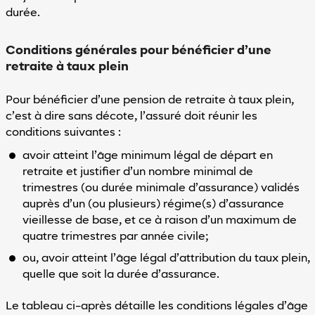
durée.
Conditions générales pour bénéficier d’une
retraite à taux plein
Pour bénéficier d’une pension de retraite à taux plein,
c’est à dire sans décote, l’assuré doit réunir les
conditions suivantes :
avoir atteint l’âge minimum légal de départ en
retraite et justifier d’un nombre minimal de
trimestres (ou durée minimale d’assurance) validés
auprès d’un (ou plusieurs) régime(s) d’assurance
vieillesse de base, et ce à raison d’un maximum de
quatre trimestres par année civile;
ou, avoir atteint l’âge légal d’attribution du taux plein,
quelle que soit la durée d’assurance.
Le tableau ci-après détaille les conditions légales d’âge