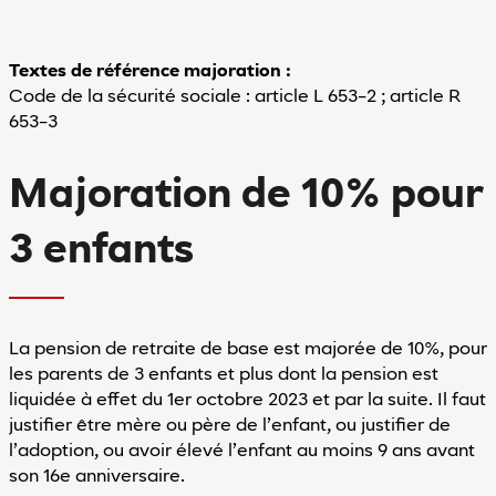
Textes de référence majoration :
Code de la sécurité sociale : article L 653-2 ; article R
653-3
Majoration de 10% pour
3 enfants
La pension de retraite de base est majorée de 10%, pour
les parents de 3 enfants et plus dont la pension est
liquidée à effet du 1er octobre 2023 et par la suite. Il faut
justifier être mère ou père de l’enfant, ou justifier de
l’adoption, ou avoir élevé l’enfant au moins 9 ans avant
son 16e anniversaire.