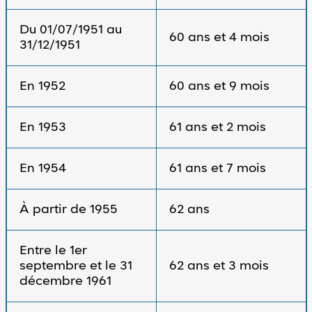
Du 01/07/1951 au
60 ans et 4 mois
31/12/1951
En 1952
60 ans et 9 mois
En 1953
61 ans et 2 mois
En 1954
61 ans et 7 mois
À partir de 1955
62 ans
Entre le 1er
septembre et le 31
62 ans et 3 mois
décembre 1961