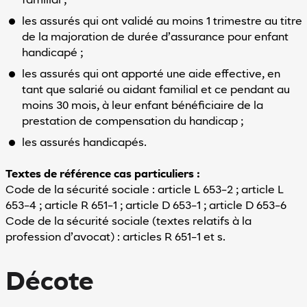
familial ;
les assurés qui ont validé au moins 1 trimestre au titre
de la majoration de durée d’assurance pour enfant
handicapé ;
les assurés qui ont apporté une aide effective, en
tant que salarié ou aidant familial et ce pendant au
moins 30 mois, à leur enfant bénéficiaire de la
prestation de compensation du handicap ;
les assurés handicapés.
Textes de référence cas particuliers :
Code de la sécurité sociale : article L 653-2 ; article L
653-4 ; article R 651-1 ; article D 653-1 ; article D 653-6
Code de la sécurité sociale (textes relatifs à la
profession d’avocat) : articles R 651-1 et s.
Décote