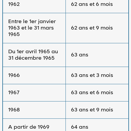
1962
62 ans et 6 mois
Entre le 1er janvier
1963 et le 31 mars
62 ans et 9 mois
1965
Du 1er avril 1965 au
63 ans
31 décembre 1965
1966
63 ans et 3 mois
1967
63 ans et 6 mois
1968
63 ans et 9 mois
A partir de 1969
64 ans