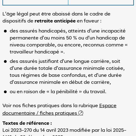
L’âge légal peut être abaissé dans le cadre de
dispositifs de
retraite anticipée
en faveur :
des assurés handicapés, atteints d’une incapacité
permanente d’au moins 50 % ou d’un handicap de
niveau comparable, ou encore, reconnus comme «
travailleur handicapé ».
des assurés justifiant d’une longue carrière, soit
d’une durée totale d’assurance minimale cotisée,
tous régimes de base confondus, et d’une durée
d’assurance minimale en début de carrière,
ou en raison de « la pénibilité » du travail.
Voir nos fiches pratiques dans la rubrique
Espace
documentaire / fiches pratiques
Textes de référence :
Loi 2023-270 du 14 avril 2023 modifiée par la loi 2025-