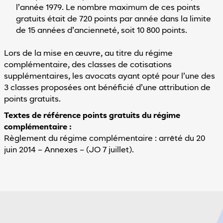
l’année 1979. Le nombre maximum de ces points
gratuits était de 720 points par année dans la limite
de 15 années d’ancienneté, soit 10 800 points.
Lors de la mise en œuvre, au titre du régime
complémentaire, des classes de cotisations
supplémentaires, les avocats ayant opté pour l’une des
3 classes proposées ont bénéficié d’une attribution de
points gratuits.
Textes de référence points gratuits du régime
complémentaire :
Règlement du régime complémentaire : arrêté du 20
juin 2014 – Annexes – (JO 7 juillet).