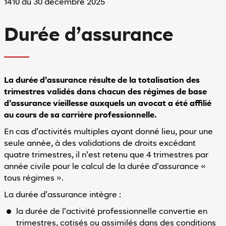
1410 du 30 décembre 2025
Durée d’assurance
La durée d’assurance résulte de la totalisation des
trimestres validés dans chacun des régimes de base
d’assurance vieillesse auxquels un avocat a été affilié
au cours de sa carrière professionnelle.
En cas d’activités multiples ayant donné lieu, pour une
seule année, à des validations de droits excédant
quatre trimestres, il n’est retenu que 4 trimestres par
année civile pour le calcul de la durée d’assurance «
tous régimes ».
La durée d’assurance intègre :
la durée de l’activité professionnelle convertie en
trimestres, cotisés ou assimilés dans des conditions