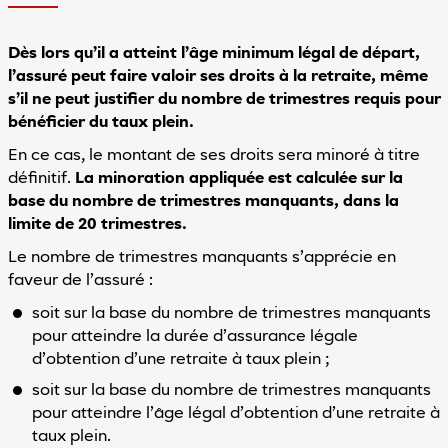
Dès lors qu’il a atteint l’âge minimum légal de départ,
l’assuré peut faire valoir ses droits à la retraite, même
s’il ne peut justifier du nombre de trimestres requis pour
bénéficier du taux plein.
En ce cas, le montant de ses droits sera minoré à titre
définitif.
La minoration appliquée est calculée sur la
base du nombre de trimestres manquants, dans la
limite de 20 trimestres.
Le nombre de trimestres manquants s’apprécie en
faveur de l’assuré :
soit sur la base du nombre de trimestres manquants
pour atteindre la durée d’assurance légale
d’obtention d’une retraite à taux plein ;
soit sur la base du nombre de trimestres manquants
pour atteindre l’âge légal d’obtention d’une retraite à
taux plein.