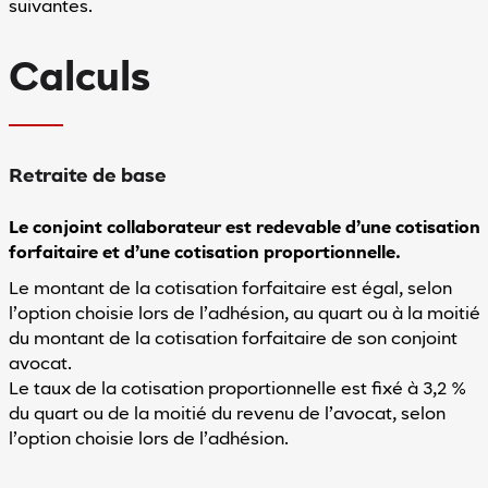
suivantes.
Calculs
Retraite de base
Le conjoint collaborateur est redevable d’une cotisation
forfaitaire et d’une cotisation proportionnelle.
Le montant de la cotisation forfaitaire est égal, selon
l’option choisie lors de l’adhésion, au quart ou à la moitié
du montant de la cotisation forfaitaire de son conjoint
avocat.
Le taux de la cotisation proportionnelle est fixé à 3,2 %
du quart ou de la moitié du revenu de l’avocat, selon
l’option choisie lors de l’adhésion.