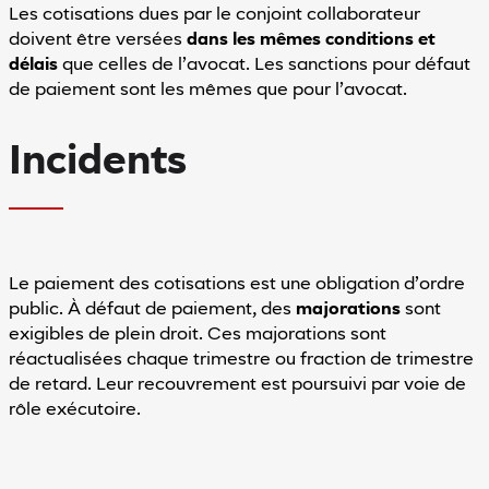
Les cotisations dues par le conjoint collaborateur
doivent être versées
dans les mêmes conditions et
délais
que celles de l’avocat. Les sanctions pour défaut
de paiement sont les mêmes que pour l’avocat.
Incidents
Le paiement des cotisations est une obligation d’ordre
public. À défaut de paiement, des
majorations
sont
exigibles de plein droit. Ces majorations sont
réactualisées chaque trimestre ou fraction de trimestre
de retard. Leur recouvrement est poursuivi par voie de
rôle exécutoire.