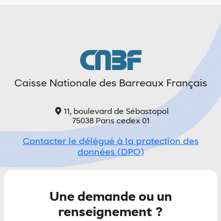
Caisse Nationale des Barreaux Français
11, boulevard de Sébastopol
75038 Paris cedex 01
Contacter le délégué à la protection des
données (DPO)
Une demande ou un
renseignement ?