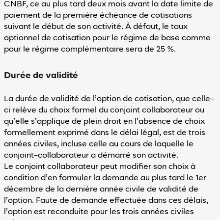
CNBF, ce au plus tard deux mois avant la date limite de
paiement de la première échéance de cotisations
suivant le début de son activité. À défaut, le taux
optionnel de cotisation pour le régime de base comme
pour le régime complémentaire sera de 25 %.
Durée de validité
La durée de validité de l’option de cotisation, que celle-
ci relève du choix formel du conjoint collaborateur ou
qu’elle s’applique de plein droit en l’absence de choix
formellement exprimé dans le délai légal, est de trois
années civiles, incluse celle au cours de laquelle le
conjoint-collaborateur a démarré son activité.
Le conjoint collaborateur peut modifier son choix à
condition d’en formuler la demande au plus tard le 1er
décembre de la dernière année civile de validité de
l’option. Faute de demande effectuée dans ces délais,
l’option est reconduite pour les trois années civiles