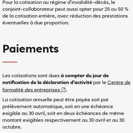
Pour la cotisation au régime d’invalidité-décès, le
conjoint-collaborateur peut aussi opter pour 25 ou 50 %
de la cotisation entière, avec réduction des prestations
éventuelles à due proportion.
Paiements
Les cotisations sont dues
à compter du jour de
notification de la déclaration d’activité
par le
Centre de
formalité des entreprises
.
La cotisation annuelle peut être payée soit par
prélèvement automatique, soit en une échéance
exigible au 30 avril, soit en deux échéances de même
montant exigibles respectivement au 30 avril et au 30
octobre.