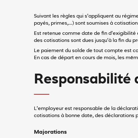
Suivant les règles qui s’appliquent au régim
payés, primes,…) sont soumises à cotisation
Est retenue comme date de fin d’exigibilité
des cotisations sont dues jusqu’à la fin du pr
Le paiement du solde de tout compte est con
En cas de départ en cours de mois, les même
Responsabilité 
L’employeur est responsable de la déclarat
cotisations à bonne date, des déclarations p
Majorations