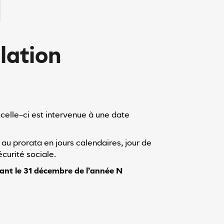
lation
 celle-ci est intervenue à une date
 au prorata en jours calendaires, jour de
écurité sociale.
ant le 31 décembre de l’année N