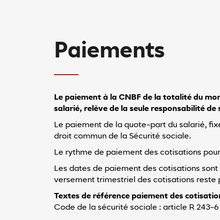
Paiements
Le paiement à la CNBF de la totalité du mo
salarié, relève de la seule responsabilité d
Le paiement de la quote-part du salarié, fi
droit commun de la Sécurité sociale.
Le rythme de paiement des cotisations pour l
Les dates de paiement des cotisations sont a
versement trimestriel des cotisations reste 
Textes de référence paiement des cotisation
Code de la sécurité sociale : article R 243-6