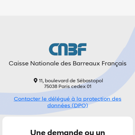
Caisse Nationale des Barreaux Français
11, boulevard de Sébastopol
75038 Paris cedex 01
Contacter le délégué à la protection des
données (DPO)
Une demande ou un