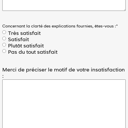
Concernant la clarté des explications fournies, êtes-vous :
*
Très satisfait
Satisfait
Plutôt satisfait
Pas du tout satisfait
Merci de préciser le motif de votre insatisfaction
: