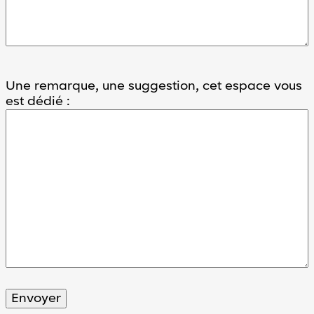
Une remarque, une suggestion, cet espace vous
est dédié :