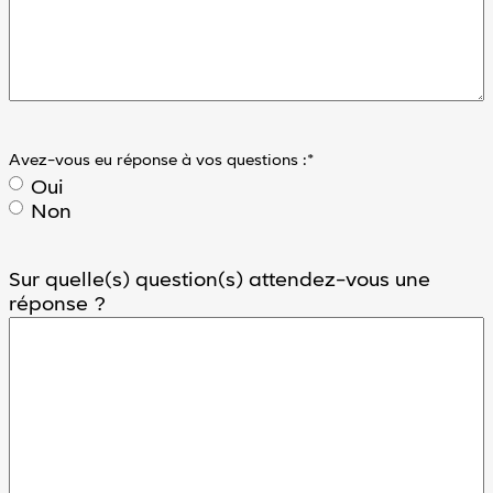
Avez-vous eu réponse à vos questions :
*
Oui
Non
Sur quelle(s) question(s) attendez-vous une
réponse ?