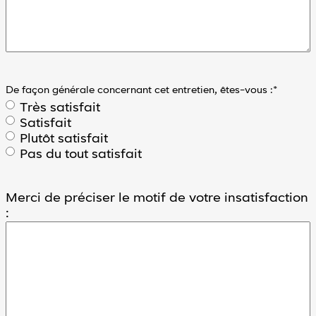
De façon générale concernant cet entretien, êtes-vous :
*
Très satisfait
Satisfait
Plutôt satisfait
Pas du tout satisfait
Merci de préciser le motif de votre insatisfaction
: