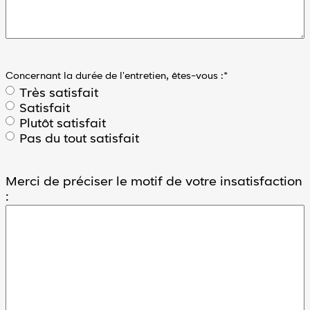
Concernant la durée de l'entretien, êtes-vous :
*
Très satisfait
Satisfait
Plutôt satisfait
Pas du tout satisfait
Merci de préciser le motif de votre insatisfaction
: